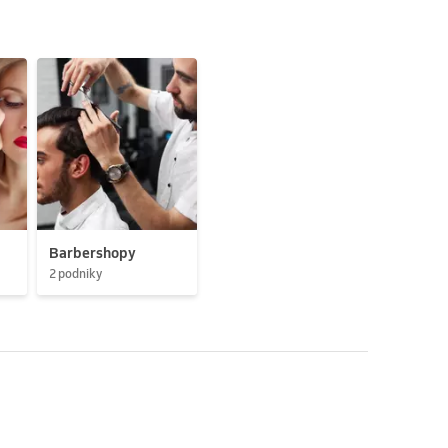
Barbershopy
2 podniky