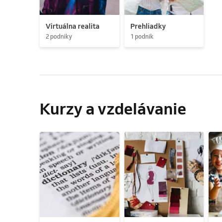
Virtuálna realita
Prehliadky
2 podniky
1 podnik
Kurzy a vzdelávanie