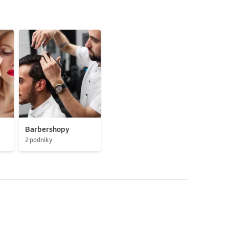
Barbershopy
2 podniky