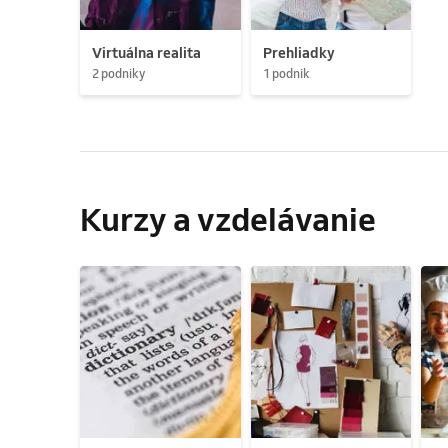
Virtuálna realita
Prehliadky
2 podniky
1 podnik
Kurzy a vzdelávanie