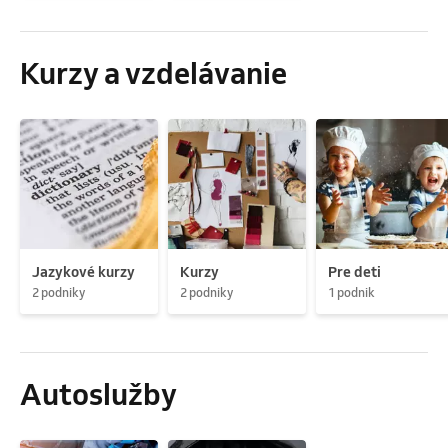
Kurzy a vzdelávanie
Jazykové kurzy
Kurzy
Pre deti
2 podniky
2 podniky
1 podnik
Autoslužby