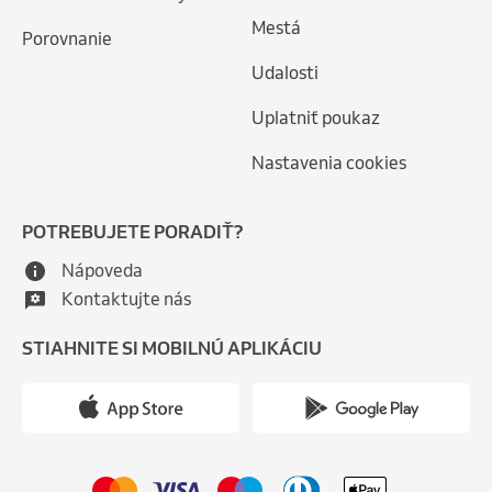
Mestá
Porovnanie
Udalosti
Uplatniť poukaz
Nastavenia cookies
POTREBUJETE PORADIŤ?
Nápoveda
Kontaktujte nás
STIAHNITE SI MOBILNÚ APLIKÁCIU