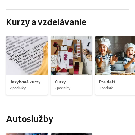
Kurzy a vzdelávanie
Jazykové kurzy
Kurzy
Pre deti
2 podniky
2 podniky
1 podnik
Autoslužby