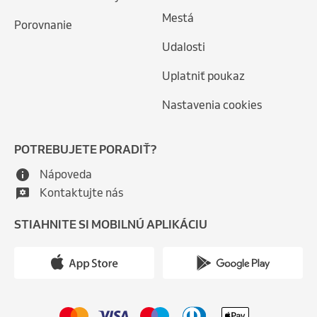
Mestá
Porovnanie
Udalosti
Uplatniť poukaz
Nastavenia cookies
POTREBUJETE PORADIŤ?
Nápoveda
Kontaktujte nás
STIAHNITE SI MOBILNÚ APLIKÁCIU