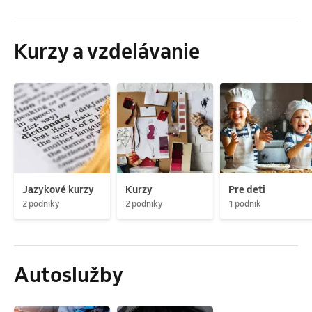
Kurzy a vzdelávanie
Jazykové kurzy
Kurzy
Pre deti
2 podniky
2 podniky
1 podnik
Autoslužby