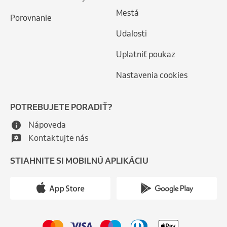
Mestá
Porovnanie
Udalosti
Uplatniť poukaz
Nastavenia cookies
POTREBUJETE PORADIŤ?
Nápoveda
Kontaktujte nás
STIAHNITE SI MOBILNÚ APLIKÁCIU