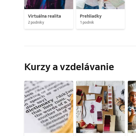
Virtuálna realita
Prehliadky
2 podniky
1 podnik
Kurzy a vzdelávanie