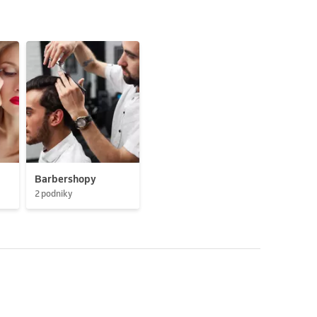
Barbershopy
2 podniky