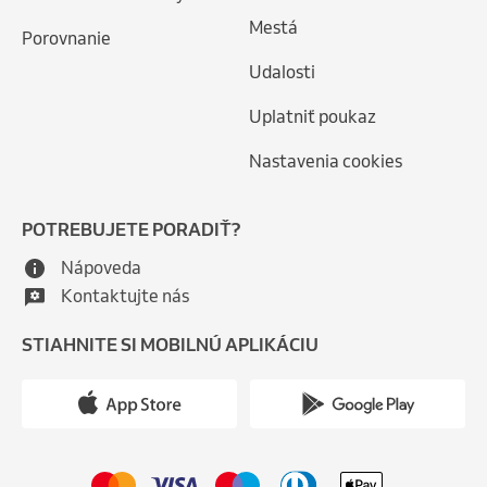
Mestá
Porovnanie
Udalosti
Uplatniť poukaz
Nastavenia cookies
POTREBUJETE PORADIŤ?
Nápoveda
Kontaktujte nás
STIAHNITE SI MOBILNÚ APLIKÁCIU