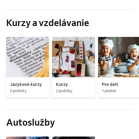
Kurzy a vzdelávanie
Jazykové kurzy
Kurzy
Pre deti
2 podniky
2 podniky
1 podnik
Autoslužby