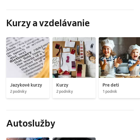
Kurzy a vzdelávanie
Jazykové kurzy
Kurzy
Pre deti
2 podniky
2 podniky
1 podnik
Autoslužby