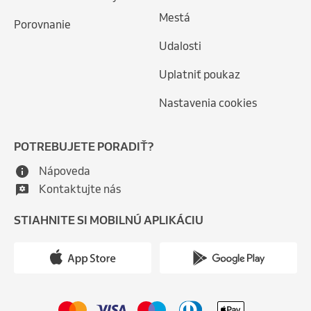
Mestá
Porovnanie
Udalosti
Uplatniť poukaz
Nastavenia cookies
POTREBUJETE PORADIŤ?
Nápoveda
Kontaktujte nás
STIAHNITE SI MOBILNÚ APLIKÁCIU