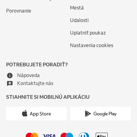
Mestá
Porovnanie
Udalosti
Uplatniť poukaz
Nastavenia cookies
POTREBUJETE PORADIŤ?
Nápoveda
Kontaktujte nás
STIAHNITE SI MOBILNÚ APLIKÁCIU