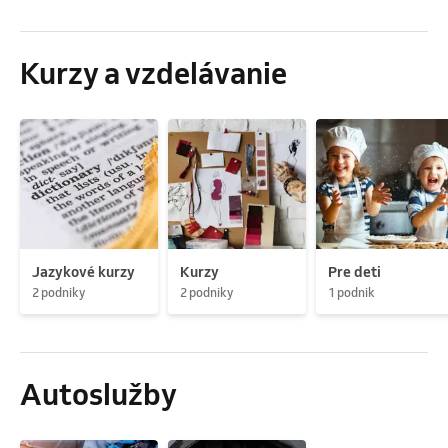
Kurzy a vzdelávanie
Jazykové kurzy
Kurzy
Pre deti
2 podniky
2 podniky
1 podnik
Autoslužby