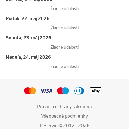
Žiadne udalosti
piatok, 22. máj 2026
Žiadne udalosti
sobota, 23. máj 2026
Žiadne udalosti
nedeľa, 24. máj 2026
Žiadne udalosti
Pravidlá ochrany súkromia
Všeobecné podmienky
Reservio © 2012 - 2026