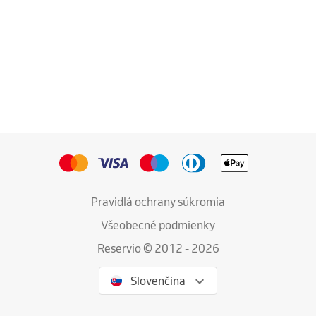
Chacholos
Pravidlá ochrany súkromia
Všeobecné podmienky
Reservio © 2012 - 2026
Slovenčina