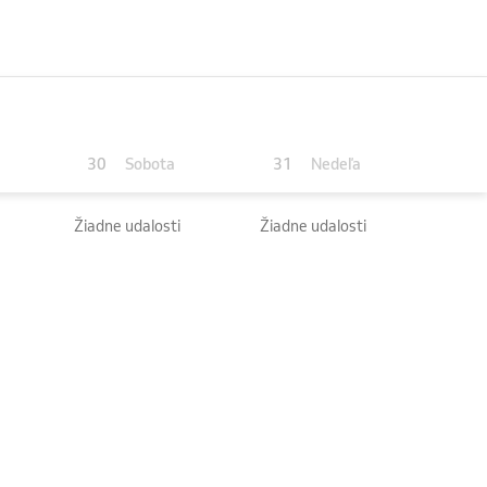
30
31
Sobota
Nedeľa
Žiadne udalosti
Žiadne udalosti