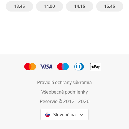
13:45
14:00
14:15
16:45
Pravidlá ochrany súkromia
Všeobecné podmienky
Reservio © 2012 - 2026
Slovenčina