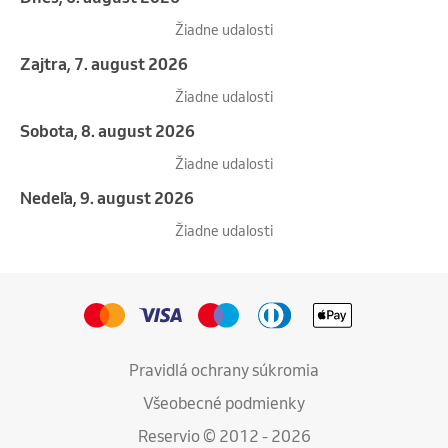
Žiadne udalosti
Zajtra, 7. august 2026
Žiadne udalosti
sobota, 8. august 2026
Žiadne udalosti
nedeľa, 9. august 2026
Žiadne udalosti
Pravidlá ochrany súkromia
Všeobecné podmienky
Reservio © 2012 - 2026