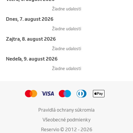
Žiadne udalosti
Dnes, 7. august 2026
Žiadne udalosti
Zajtra, 8. august 2026
Žiadne udalosti
nedeľa, 9. august 2026
Žiadne udalosti
Pravidlá ochrany súkromia
Všeobecné podmienky
Reservio © 2012 - 2026