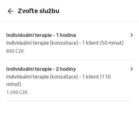
Zvoľte službu
Individuální terapie - 1 hodina
Individuální terapie (konzultace) - 1 klient (50 minut)
800 CZK
Individuální terapie - 2 hodiny
Individuální terapie (konzultace) - 1 klient (110 
minut)
1 200 CZK