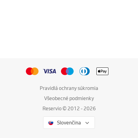
Pravidlá ochrany súkromia
Všeobecné podmienky
Reservio © 2012 - 2026
Slovenčina