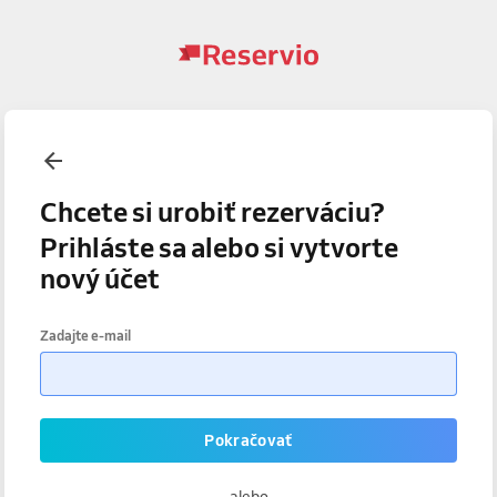
Chcete si urobiť rezerváciu?
Prihláste sa alebo si vytvorte
nový účet
Zadajte e-mail
Pokračovať