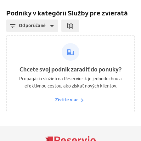
Podniky v kategórii Služby pre zvieratá
Odporúčané
Chcete svoj podnik zaradiť do ponuky?
Propagácia služieb na Reservio.sk je jednoduchou a
efektívnou cestou, ako získať nových klientov.
Zistite viac