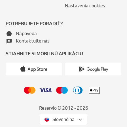
Nastavenia cookies
POTREBUJETE PORADIŤ?
Nápoveda
Kontaktujte nás
STIAHNITE SI MOBILNÚ APLIKÁCIU
Reservio © 2012 - 2026
Slovenčina