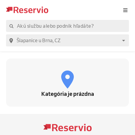
Kategória je prázdna