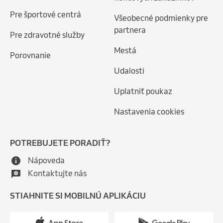
Pre športové centrá
Všeobecné podmienky pre
partnera
Pre zdravotné služby
Mestá
Porovnanie
Udalosti
Uplatniť poukaz
Nastavenia cookies
POTREBUJETE PORADIŤ?
Nápoveda
Kontaktujte nás
STIAHNITE SI MOBILNÚ APLIKÁCIU