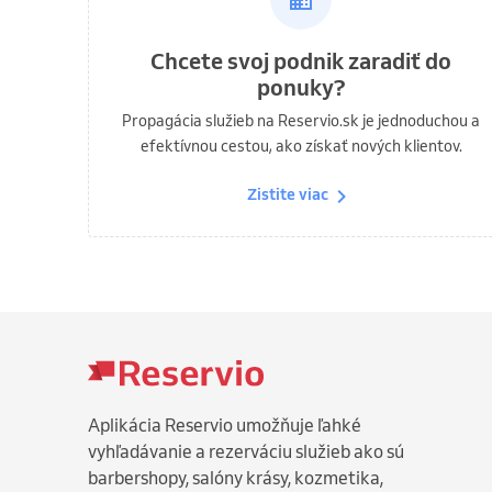
Chcete svoj podnik zaradiť do
ponuky?
Propagácia služieb na Reservio.sk je jednoduchou a
efektívnou cestou, ako získať nových klientov.
Zistite viac
Aplikácia Reservio umožňuje ľahké
vyhľadávanie a rezerváciu služieb ako sú
barbershopy, salóny krásy, kozmetika,