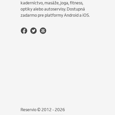
kaderníctvo, masáže, joga, fitness,
optiky alebo autoservisy. Dostupná
zadarmo pre platformy Android a iOS.
Reservio © 2012 - 2026