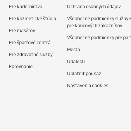
Pre kaderníctva
Ochrana osobných údajov
Pre kozmetické štúdia
Všeobecné podmienky služby 
pre koncových zákazníkov
Pre masérov
Všeobecné podmienky pre par
Pre športové centrá
Mestá
Pre zdravotné služby
Udalosti
Porovnanie
Uplatniť poukaz
Nastavenia cookies