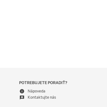
POTREBUJETE PORADIŤ?
Nápoveda
Kontaktujte nás