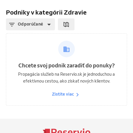
Podniky v kategórii Zdravie
Odporúčané
Chcete svoj podnik zaradiť do ponuky?
Propagácia služieb na Reservio.sk je jednoduchou a
efektívnou cestou, ako získať nových klientov.
Zistite viac