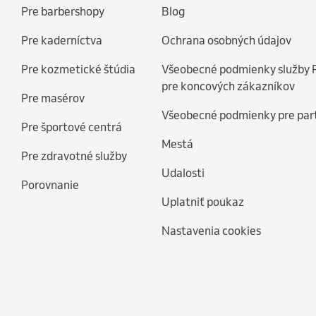
Pre barbershopy
Blog
Pre kaderníctva
Ochrana osobných údajov
Pre kozmetické štúdia
Všeobecné podmienky služby 
pre koncových zákazníkov
Pre masérov
Všeobecné podmienky pre par
Pre športové centrá
Mestá
Pre zdravotné služby
Udalosti
Porovnanie
Uplatniť poukaz
Nastavenia cookies