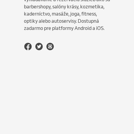
barbershopy, salóny krásy, kozmetika,
kaderníctvo, masáže, joga, fitness,
optiky alebo autoservisy. Dostupná
zadarmo pre platformy Android a iOS.