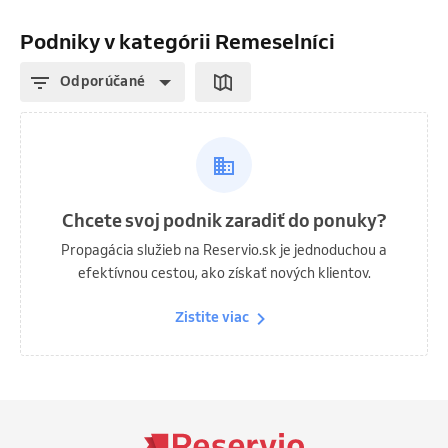
Podniky v kategórii Remeselníci
Odporúčané
Chcete svoj podnik zaradiť do ponuky?
Propagácia služieb na Reservio.sk je jednoduchou a
efektívnou cestou, ako získať nových klientov.
Zistite viac