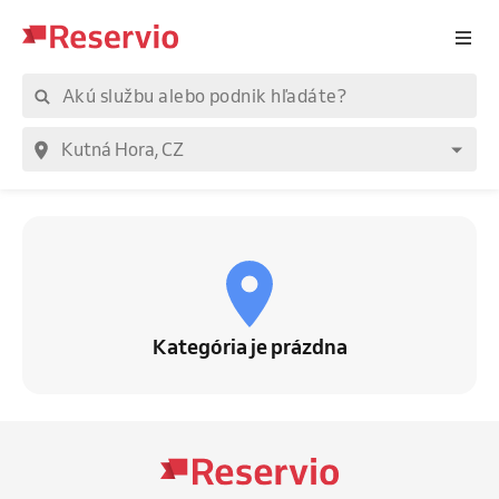
Kategória je prázdna