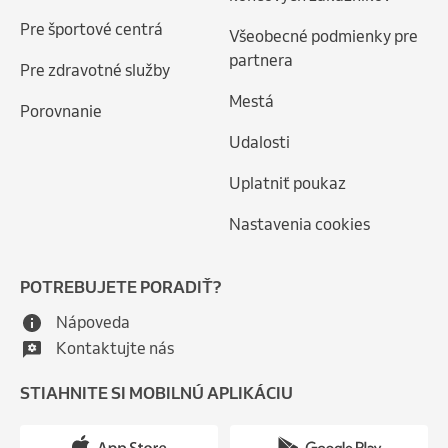
Pre športové centrá
Všeobecné podmienky pre
partnera
Pre zdravotné služby
Mestá
Porovnanie
Udalosti
Uplatniť poukaz
Nastavenia cookies
POTREBUJETE PORADIŤ?
Nápoveda
Kontaktujte nás
STIAHNITE SI MOBILNÚ APLIKÁCIU