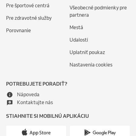
Pre športové centrá
Všeobecné podmienky pre
partnera
Pre zdravotné služby
Mestá
Porovnanie
Udalosti
Uplatniť poukaz
Nastavenia cookies
POTREBUJETE PORADIŤ?
Nápoveda
Kontaktujte nás
STIAHNITE SI MOBILNÚ APLIKÁCIU