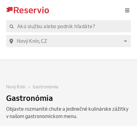
Nový Knín
Gastronómia
Gastronómia
Objavte rozmanité chute a jedinečné kulinárske zážitky
v našom gastronomickom menu.