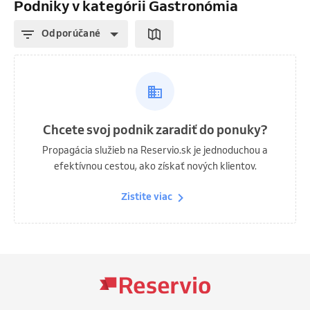
Podniky v kategórii Gastronómia
Odporúčané
Chcete svoj podnik zaradiť do ponuky?
Propagácia služieb na Reservio.sk je jednoduchou a
efektívnou cestou, ako získať nových klientov.
Zistite viac