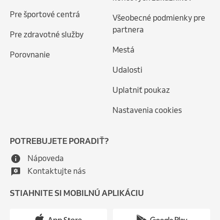
Pre športové centrá
Všeobecné podmienky pre
partnera
Pre zdravotné služby
Mestá
Porovnanie
Udalosti
Uplatniť poukaz
Nastavenia cookies
POTREBUJETE PORADIŤ?
Nápoveda
Kontaktujte nás
STIAHNITE SI MOBILNÚ APLIKÁCIU