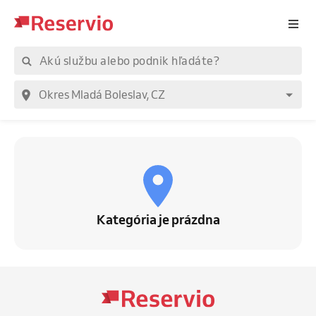
Kategória je prázdna