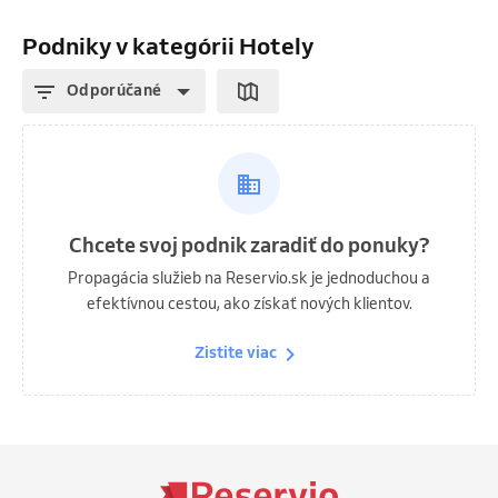
Podniky v kategórii Hotely
Odporúčané
Chcete svoj podnik zaradiť do ponuky?
Propagácia služieb na Reservio.sk je jednoduchou a
efektívnou cestou, ako získať nových klientov.
Zistite viac