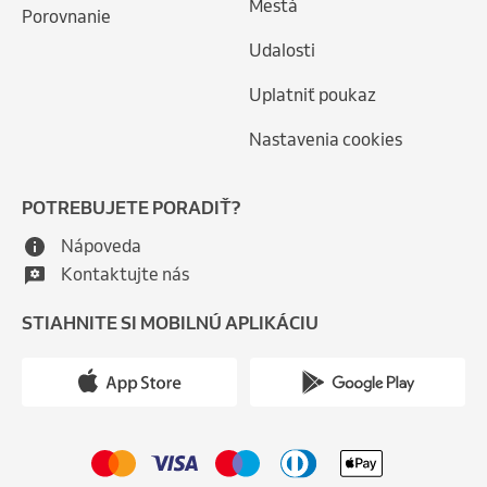
Mestá
Porovnanie
Udalosti
Uplatniť poukaz
Nastavenia cookies
POTREBUJETE PORADIŤ?
Nápoveda
Kontaktujte nás
STIAHNITE SI MOBILNÚ APLIKÁCIU