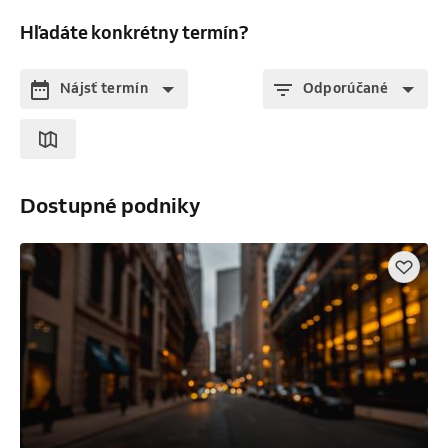
Hľadáte konkrétny termín?
Nájsť termín
Odporúčané
Dostupné podniky