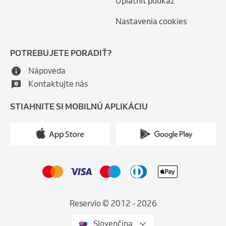
Uplatniť poukaz
Nastavenia cookies
POTREBUJETE PORADIŤ?
Nápoveda
Kontaktujte nás
STIAHNITE SI MOBILNÚ APLIKÁCIU
Reservio © 2012 - 2026
Slovenčina