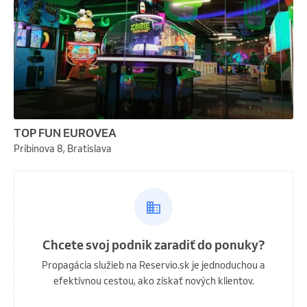
TOP FUN EUROVEA
Pribinova 8, Bratislava
Chcete svoj podnik zaradiť do ponuky?
Propagácia služieb na Reservio.sk je jednoduchou a
efektívnou cestou, ako získať nových klientov.