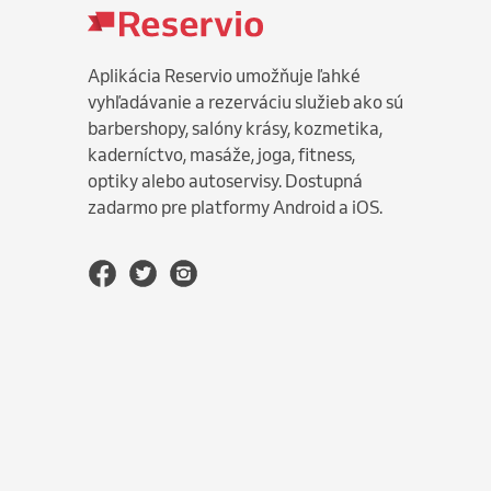
Aplikácia Reservio umožňuje ľahké
vyhľadávanie a rezerváciu služieb ako sú
barbershopy, salóny krásy, kozmetika,
kaderníctvo, masáže, joga, fitness,
optiky alebo autoservisy. Dostupná
zadarmo pre platformy Android a iOS.