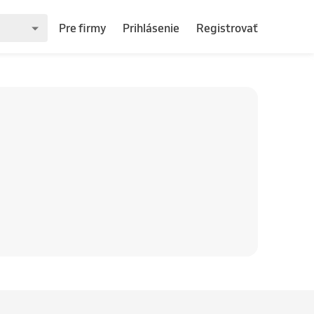
Pre firmy
Prihlásenie
Registrovať