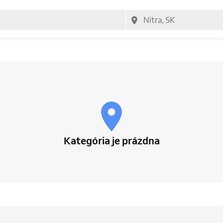
Kategória je prázdna