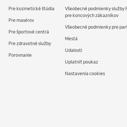
Pre kozmetické štúdia
Všeobecné podmienky služby 
pre koncových zákazníkov
Pre masérov
Všeobecné podmienky pre par
Pre športové centrá
Mestá
Pre zdravotné služby
Udalosti
Porovnanie
Uplatniť poukaz
Nastavenia cookies