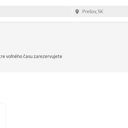
tre voľného času zarezervujete