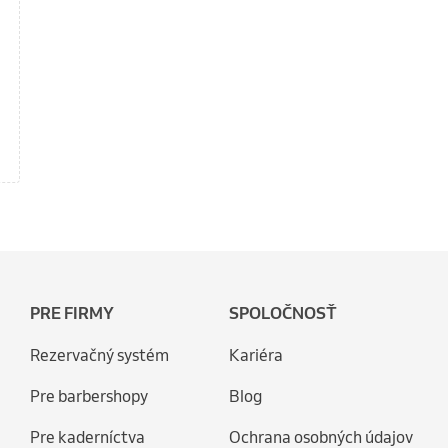
PRE FIRMY
SPOLOČNOSŤ
Rezervačný systém
Kariéra
Pre barbershopy
Blog
Pre kaderníctva
Ochrana osobných údajov