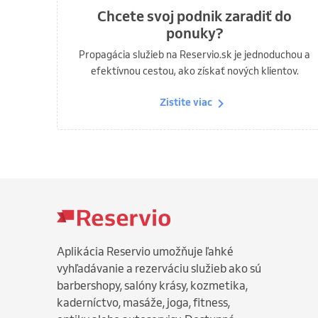
Chcete svoj podnik zaradiť do
ponuky?
Propagácia služieb na Reservio.sk je jednoduchou a
efektívnou cestou, ako získať nových klientov.
Zistite viac
Aplikácia Reservio umožňuje ľahké
vyhľadávanie a rezerváciu služieb ako sú
barbershopy, salóny krásy, kozmetika,
kaderníctvo, masáže, joga, fitness,