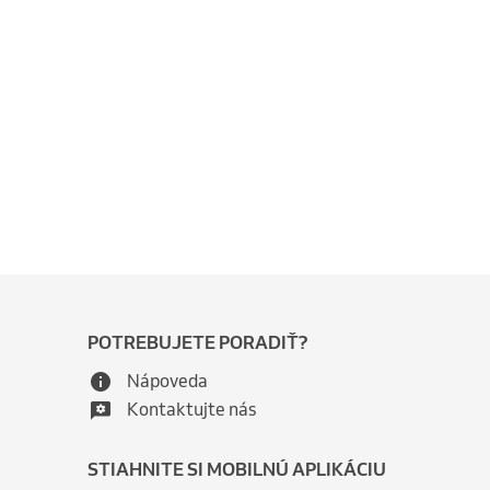
POTREBUJETE PORADIŤ?
Nápoveda
Kontaktujte nás
STIAHNITE SI MOBILNÚ APLIKÁCIU