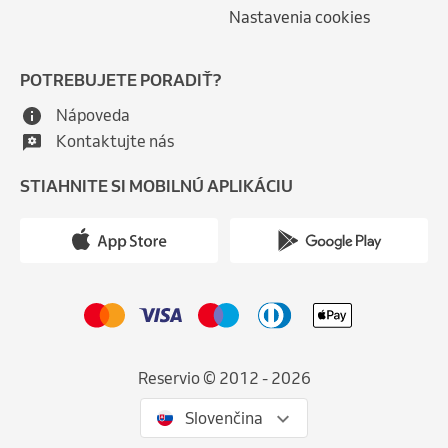
Nastavenia cookies
POTREBUJETE PORADIŤ?
Nápoveda
Kontaktujte nás
STIAHNITE SI MOBILNÚ APLIKÁCIU
Reservio © 2012 - 2026
Slovenčina