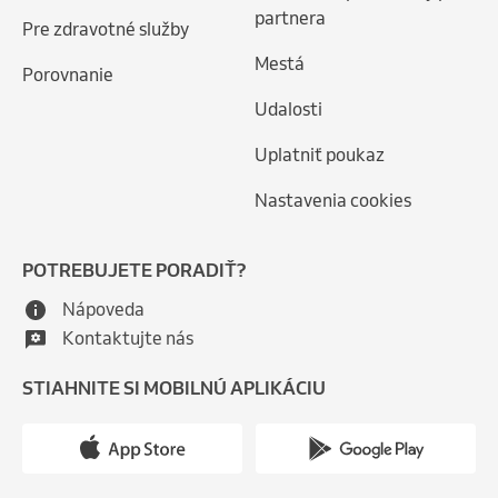
partnera
Pre zdravotné služby
Mestá
Porovnanie
Udalosti
Uplatniť poukaz
Nastavenia cookies
POTREBUJETE PORADIŤ?
Nápoveda
Kontaktujte nás
STIAHNITE SI MOBILNÚ APLIKÁCIU