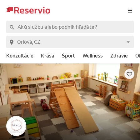
Konzultácie
Krása
Šport
Wellness
Zdravie
O