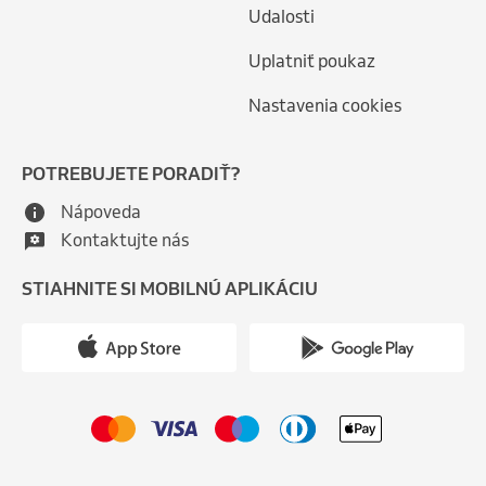
Udalosti
Uplatniť poukaz
Nastavenia cookies
POTREBUJETE PORADIŤ?
Nápoveda
Kontaktujte nás
STIAHNITE SI MOBILNÚ APLIKÁCIU