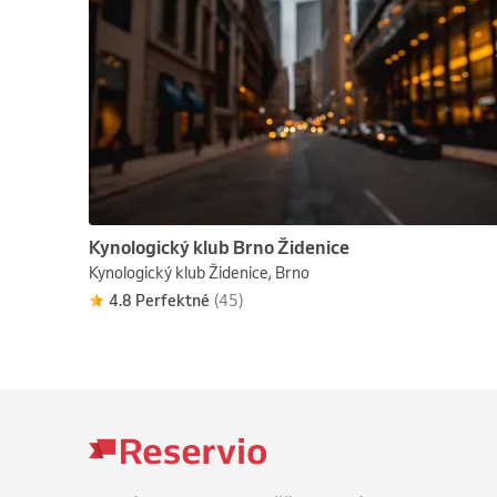
Kynologický klub Brno Židenice
Kynologický klub Židenice, Brno
4.8 Perfektné
(45)