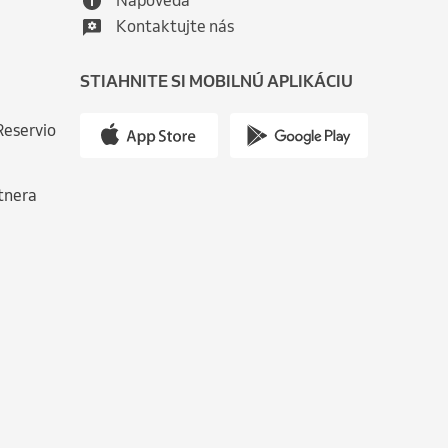
Kontaktujte nás
STIAHNITE SI MOBILNÚ APLIKÁCIU
Reservio
tnera