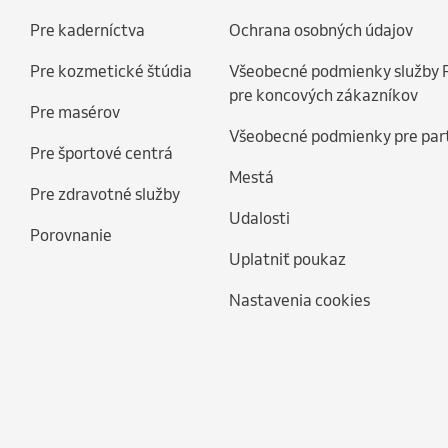
Pre kaderníctva
Ochrana osobných údajov
Pre kozmetické štúdia
Všeobecné podmienky služby 
pre koncových zákazníkov
Pre masérov
Všeobecné podmienky pre par
Pre športové centrá
Mestá
Pre zdravotné služby
Udalosti
Porovnanie
Uplatniť poukaz
Nastavenia cookies