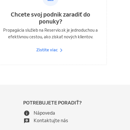
Chcete svoj podnik zaradiť do
ponuky?
Propagácia služieb na Reservio.sk je jednoduchou a
efektívnou cestou, ako získať nových klientov.
Zistite viac
POTREBUJETE PORADIŤ?
Nápoveda
Kontaktujte nás