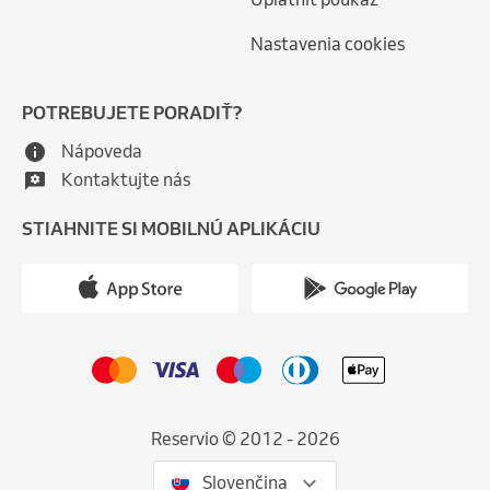
Nastavenia cookies
POTREBUJETE PORADIŤ?
Nápoveda
Kontaktujte nás
STIAHNITE SI MOBILNÚ APLIKÁCIU
Reservio © 2012 - 2026
Slovenčina