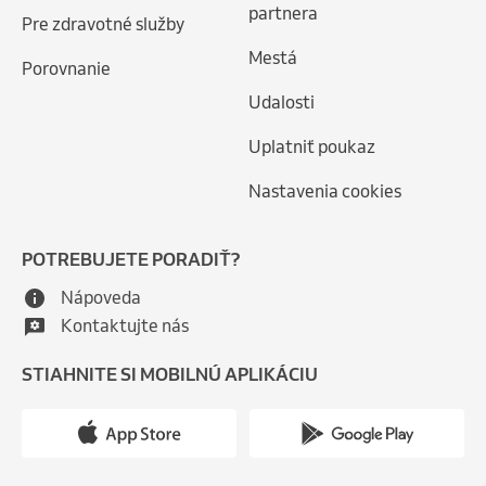
partnera
Pre zdravotné služby
Mestá
Porovnanie
Udalosti
Uplatniť poukaz
Nastavenia cookies
POTREBUJETE PORADIŤ?
Nápoveda
Kontaktujte nás
STIAHNITE SI MOBILNÚ APLIKÁCIU