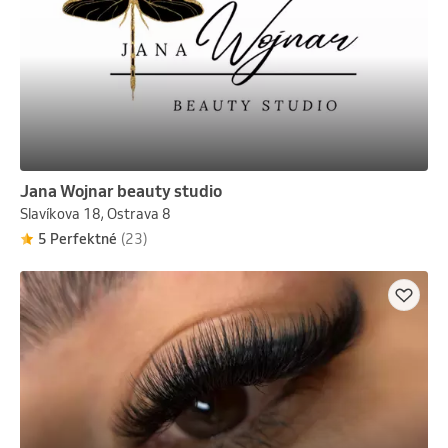
Jana Wojnar beauty studio
Slavíkova 18, Ostrava 8
5 Perfektné
(23)