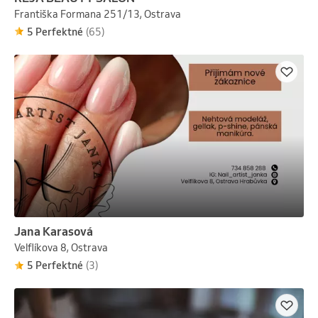
Františka Formana 251/13, Ostrava
5 Perfektné
(65)
Jana Karasová
Velflíkova 8, Ostrava
5 Perfektné
(3)