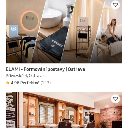
ELAMI - Formování postavy | Ostrava
Přívozská 4, Ostrava
4.96 Perfektné
(123)