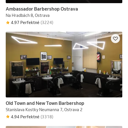
Ambassador Barbershop Ostrava
Na Hradbách 8, Ostrava
4.97 Perfektné
(3224)
Old Town and New Town Barbershop
Stanislava Kostky Neumanna 7, Ostrava 2
4.94 Perfektné
(3318)