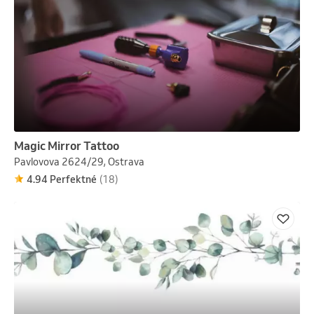
Magic Mirror Tattoo
Pavlovova 2624/29, Ostrava
4.94 Perfektné
(18)