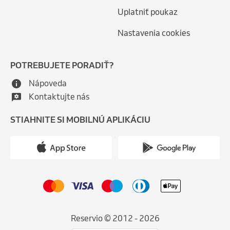
Uplatniť poukaz
Nastavenia cookies
POTREBUJETE PORADIŤ?
Nápoveda
Kontaktujte nás
STIAHNITE SI MOBILNÚ APLIKÁCIU
Reservio © 2012 - 2026