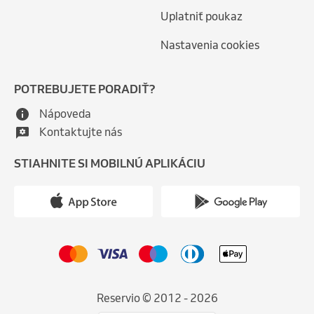
Uplatniť poukaz
Nastavenia cookies
POTREBUJETE PORADIŤ?
Nápoveda
Kontaktujte nás
STIAHNITE SI MOBILNÚ APLIKÁCIU
Reservio © 2012 - 2026