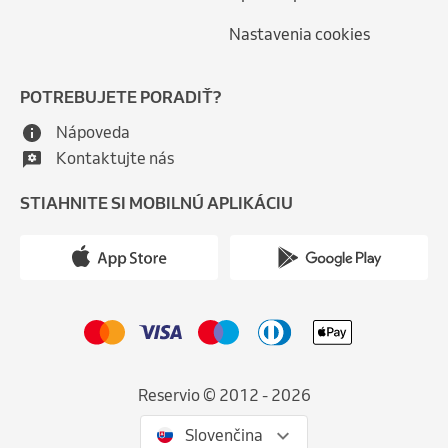
Nastavenia cookies
POTREBUJETE PORADIŤ?
Nápoveda
Kontaktujte nás
STIAHNITE SI MOBILNÚ APLIKÁCIU
Reservio © 2012 - 2026
Slovenčina