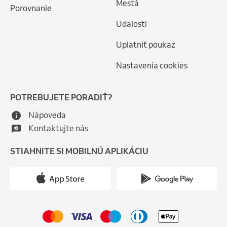
Mestá
Porovnanie
Udalosti
Uplatniť poukaz
Nastavenia cookies
POTREBUJETE PORADIŤ?
Nápoveda
Kontaktujte nás
STIAHNITE SI MOBILNÚ APLIKÁCIU