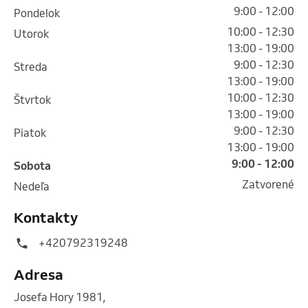
9:00 - 12:00
pondelok
10:00 - 12:30
utorok
13:00 - 19:00
9:00 - 12:30
streda
13:00 - 19:00
10:00 - 12:30
štvrtok
13:00 - 19:00
9:00 - 12:30
piatok
13:00 - 19:00
9:00 - 12:00
sobota
Zatvorené
nedeľa
Kontakty
+420792319248
Adresa
Josefa Hory 1981
,