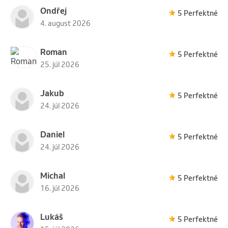
Ondřej
5 Perfektné
4. august 2026
Roman
5 Perfektné
25. júl 2026
Jakub
5 Perfektné
24. júl 2026
Daniel
5 Perfektné
24. júl 2026
Michal
5 Perfektné
16. júl 2026
Lukáš
5 Perfektné