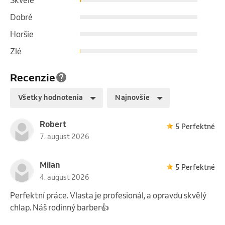
Dobré
Horšie
Zlé
Recenzie
Všetky hodnotenia
Najnovšie
Robert
5 Perfektné
7. august 2026
Milan
5 Perfektné
4. august 2026
Perfektní práce. Vlasta je profesionál, a opravdu skvělý
chlap. Náš rodinný barber👍