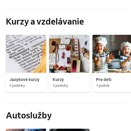
Kurzy a vzdelávanie
Jazykové kurzy
Kurzy
Pre deti
2 podniky
2 podniky
1 podnik
Autoslužby