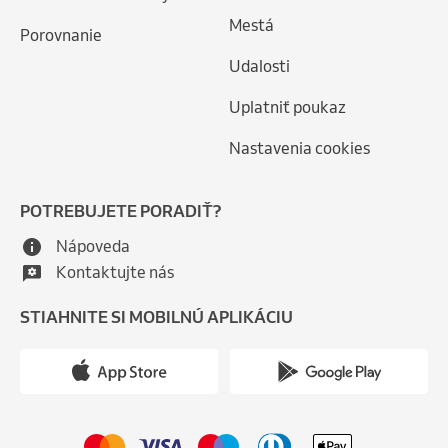
Mestá
Porovnanie
Udalosti
Uplatniť poukaz
Nastavenia cookies
POTREBUJETE PORADIŤ?
Nápoveda
Kontaktujte nás
STIAHNITE SI MOBILNÚ APLIKÁCIU