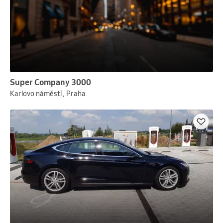
Super Company 3000
Karlovo náměstí , Praha