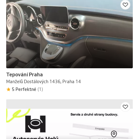
Tepování Praha
Manželů Dostálových 1436, Praha 14
5 Perfektné
(1)