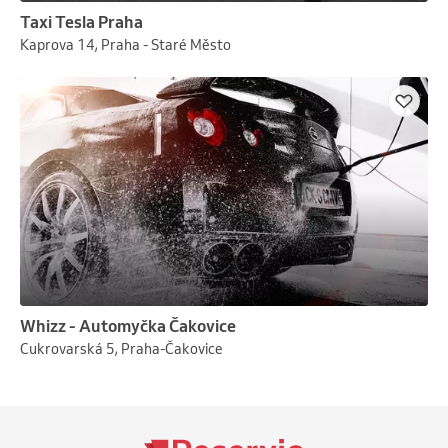
Taxi Tesla Praha
Kaprova 14, Praha - Staré Město
Whizz - Automyčka Čakovice
Cukrovarská 5, Praha-Čakovice