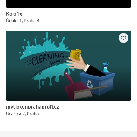
Kolofix
Údolní 1, Praha 4
mytiokenprahaprofi.cz
Uralská 7, Praha