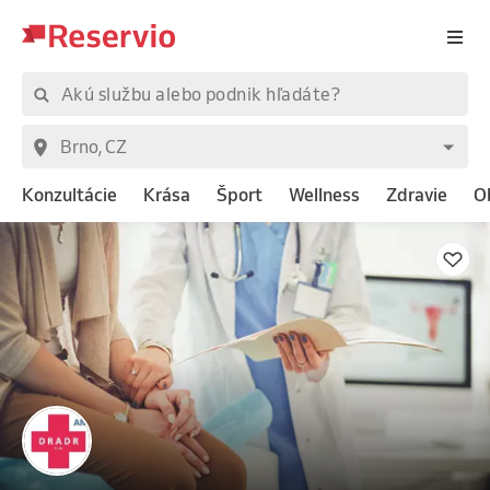
Konzultácie
Krása
Šport
Wellness
Zdravie
O