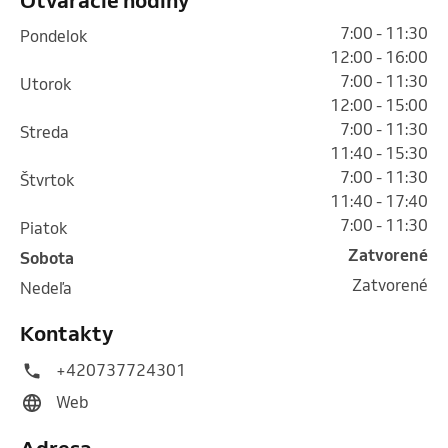
7:00 - 11:30
pondelok
12:00 - 16:00
7:00 - 11:30
utorok
12:00 - 15:00
7:00 - 11:30
streda
11:40 - 15:30
7:00 - 11:30
štvrtok
11:40 - 17:40
7:00 - 11:30
piatok
Zatvorené
sobota
Zatvorené
nedeľa
Kontakty
+420737724301
Web
Adresa