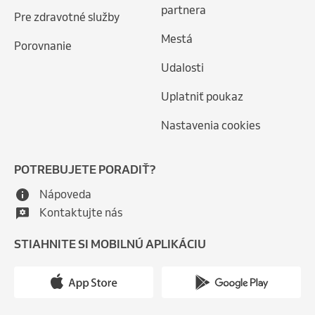
partnera
Pre zdravotné služby
Mestá
Porovnanie
Udalosti
Uplatniť poukaz
Nastavenia cookies
POTREBUJETE PORADIŤ?
Nápoveda
Kontaktujte nás
STIAHNITE SI MOBILNÚ APLIKÁCIU