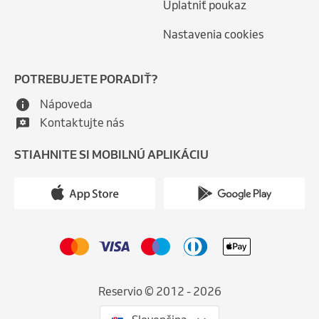
Uplatniť poukaz
Nastavenia cookies
POTREBUJETE PORADIŤ?
Nápoveda
Kontaktujte nás
STIAHNITE SI MOBILNÚ APLIKÁCIU
Reservio © 2012 - 2026