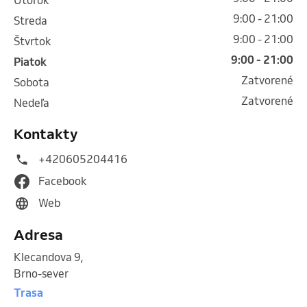
9:00 - 21:00
streda
9:00 - 21:00
štvrtok
9:00 - 21:00
piatok
Zatvorené
sobota
Zatvorené
nedeľa
Kontakty
+420605204416
Facebook
Web
Adresa
Klecandova 9
,
Brno-sever
Trasa