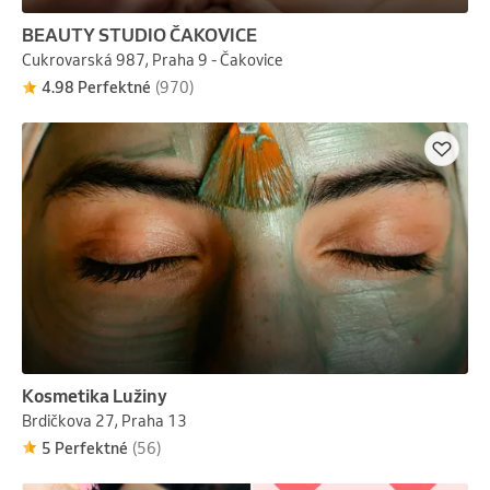
BEAUTY STUDIO ČAKOVICE
Cukrovarská 987, Praha 9 - Čakovice
4.98 Perfektné
(970)
Kosmetika Lužiny
Brdičkova 27, Praha 13
5 Perfektné
(56)