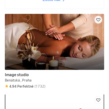
Image studio
Benátská , Praha
4.94 Perfektné
(1732)