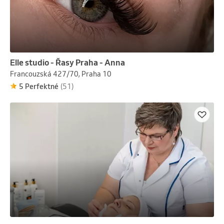
Elle studio - Řasy Praha - Anna
Francouzská 427/70, Praha 10
5 Perfektné
(51)