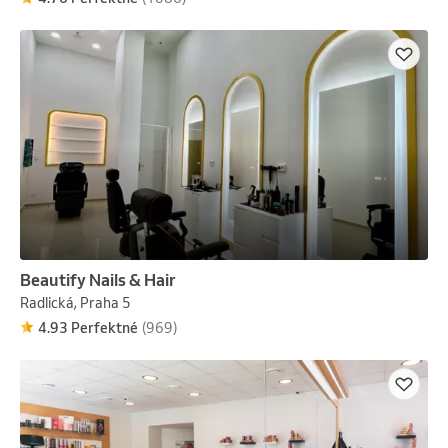
Beautify Nails & Hair
Radlická, Praha 5
4.93 Perfektné
(969)