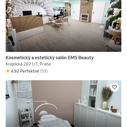
Kosmetický a estetický salón EMS Beauty
Krejnická 2021/1, Praha
4.92 Perfektné
(59)