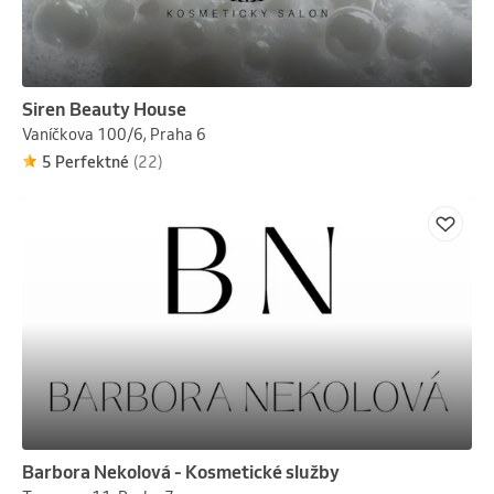
Siren Beauty House
Vaníčkova 100/6, Praha 6
5 Perfektné
(22)
Barbora Nekolová - Kosmetické služby