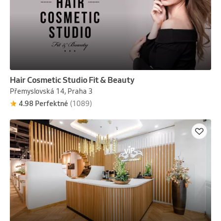
Hair Cosmetic Studio Fit & Beauty
Přemyslovská 14, Praha 3
4.98 Perfektné
(1089)